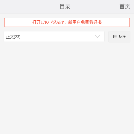
目录
首页
打开17K小说APP，新用户免费看好书
反序