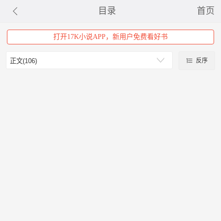
目录
首页
打开17K小说APP，新用户免费看好书
反序