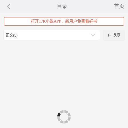
目录
首页
打开17K小说APP，新用户免费看好书
反序