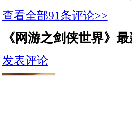
查看全部
91
条评论>>
《网游之剑侠世界》最
发表评论