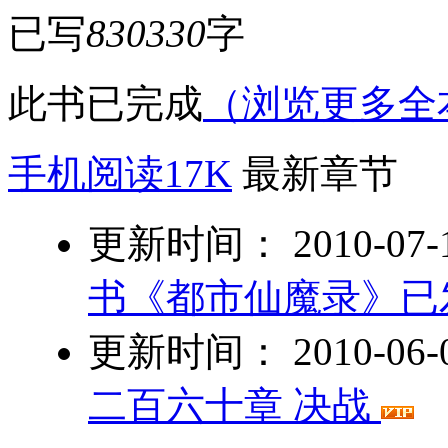
已写
830330
字
此书已完成
（浏览更多全
手机阅读17K
最新章节
更新时间： 2010-07-17
书《都市仙魔录》已
更新时间： 2010-06-01
二百六十章 决战