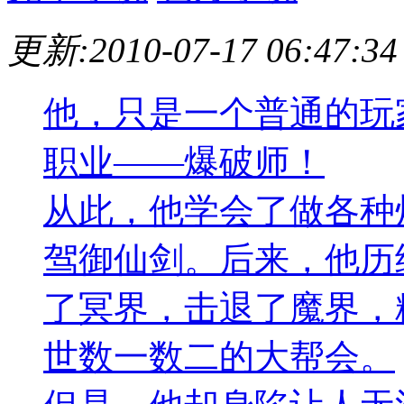
更新:2010-07-17 06:47:34
他，只是一个普通的玩
职业——爆破师！
从此，他学会了做各种
驾御仙剑。后来，他历
了冥界，击退了魔界，
世数一数二的大帮会。