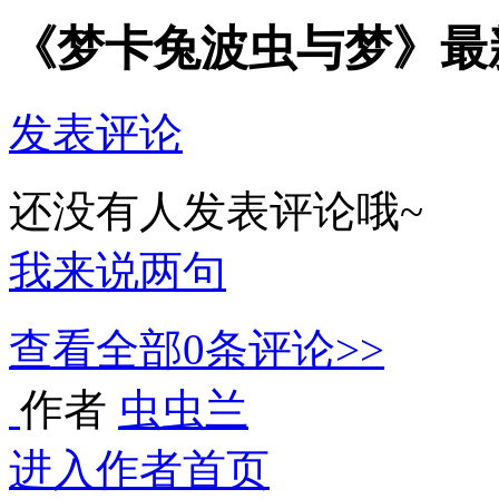
《梦卡兔波虫与梦》最
发表评论
还没有人发表评论哦~
我来说两句
查看全部
0
条评论>>
作者
虫虫兰
进入作者首页