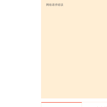
网络请求错误