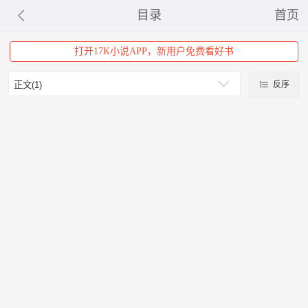
目录
首页
打开17K小说APP，新用户免费看好书
反序