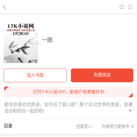
回到书架
一圈
免费阅读
加入书架
打开17K小说APP，新用户免费看好书
那年你喜欢的男孩，如今在了那儿呢？那个见过世界的男孩，是最
适合和你在一起的呀！
目录
连载至21
作者努力更新中