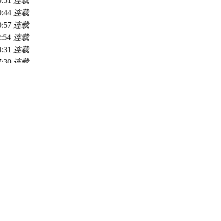
0:51
连载
0:44
连载
0:57
连载
2:54
连载
4:31
连载
7:30
连载
0:31
连载
0:20
连载
0:23
连载
9:21
连载
5:01
连载
1:16
连载
3:03
完本
8:14
连载
1:18
连载
2:36
连载
4:44
连载
6:36
完本