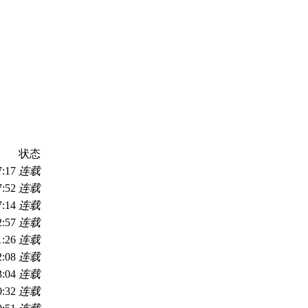
状态
7:17
连载
7:52
连载
7:14
连载
2:57
连载
1:26
连载
2:08
连载
3:04
连载
0:32
连载