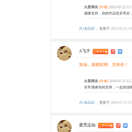
火星网友
(作者)
2023-02-22 1
感谢支持，你的作品也非常好
共
1条回应，
更新于
2023-02-22 13
A飞子
加油，很精彩哟，支持你！
火星网友
(作者)
2019-07-15 1
非常感谢你的支持，一起加油
共
1条回应，
更新于
2019-07-15 11
棠咒尘仙