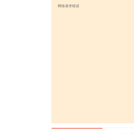
网络请求错误