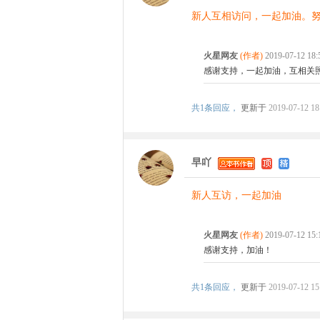
新人互相访问，一起加油。
火星网友
(作者)
2019-07-12 1
感谢支持，一起加油，互相关照
共
1条回应，
更新于
2019-07-12 18
早吖
新人互访，一起加油
火星网友
(作者)
2019-07-12 1
感谢支持，加油！
共
1条回应，
更新于
2019-07-12 15