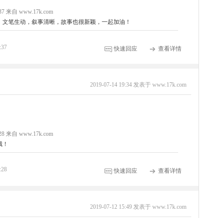
3:37 来自 www.17k.com
，文笔生动，叙事清晰，故事也很新颖，一起加油！
:37
快速回应
查看详情
2019-07-14 19:34 发表于 www.17k.com
1:28 来自 www.17k.com
哦！
:28
快速回应
查看详情
2019-07-12 15:49 发表于 www.17k.com