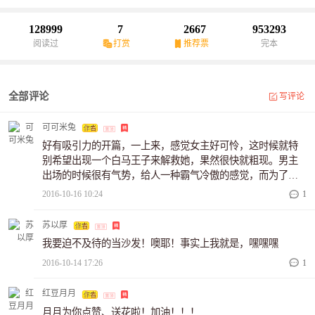
128999
7
2667
953293
阅读过
打赏
推荐票
完本
全部评论
写评论
可可米兔
好有吸引力的开篇，一上来，感觉女主好可怜，这时候就特
别希望出现一个白马王子来解救她，果然很快就粗现。男主
出场的时候很有气势，给人一种霸气冷傲的感觉，而为了她
受伤则让呆萌的女主有些心动了吧。不得不说，作者君在塑
2016-10-16 10:24
1
造萌系女主的路子上很有一套，活脱脱一个让人怜爱的萝莉
苏小暖就在字里行间诞生了，估计不仅是男主看到她会心生
苏以厚
向往，就是我们读者看了都萌出了一脸血。一开始就挖了这
我要迫不及待的当沙发！噢耶！事实上我就是，嘿嘿嘿
么大个坑，让人很期待后面两人的情感发展啊，这是你故意
2016-10-14 17:26
1
的么？啊作者君！能不能快点更新啊，呆萌女主会到男主家
里去当“仆人”照顾他了，然后两人又会擦出不少火花吧，容我
自行YY一番！感觉女主她妈妈那个契约还没有交代支付的钱
红豆月月
去了哪里呢，该不...
月月为你点赞、送花啦！加油！！！