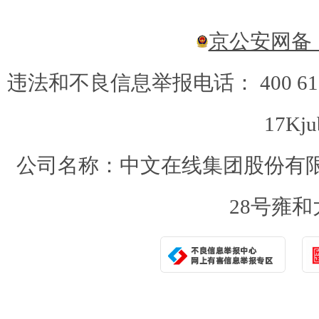
京公安网备：1
违法和不良信息举报电话： 400 6
17Kju
公司名称：中文在线集团股份有限
28号雍和