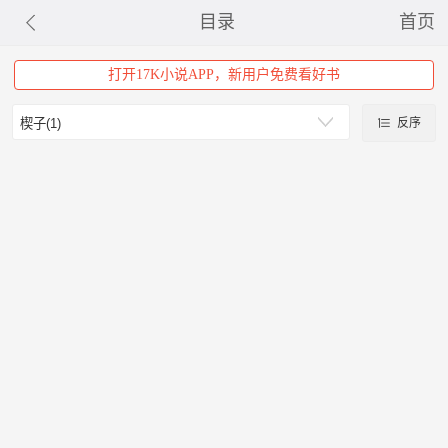
目录
首页
打开17K小说APP，新用户免费看好书
反序