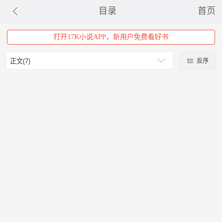
目录
首页
打开17K小说APP，新用户免费看好书
反序