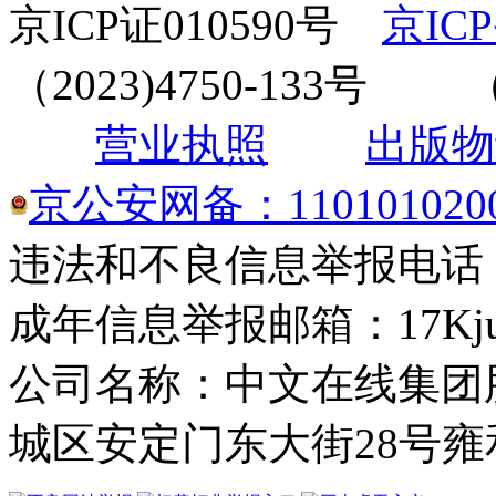
京ICP证010590号
京ICP
（2023)4750-133
营业执照
出版物
京公安网备：1101010200
违法和不良信息举报电话： 4
成年信息举报邮箱：17Kjuba
公司名称：中文在线集团
城区安定门东大街28号雍和