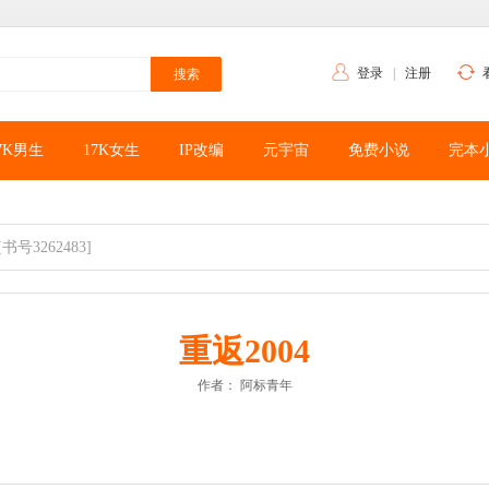
登录
|
注册
7K男生
17K女生
IP改编
元宇宙
免费小说
完本
[书号3262483]
重返2004
作者：
阿标青年