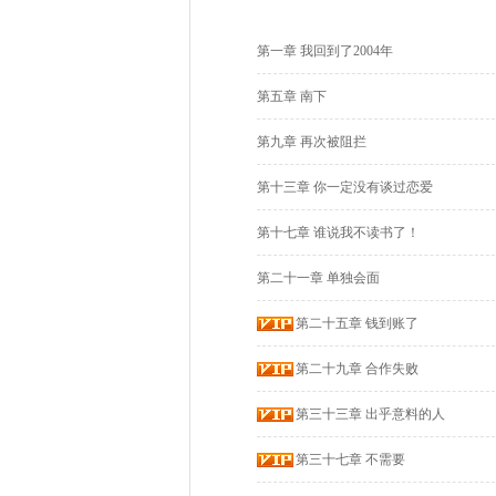
第一章 我回到了2004年
第五章 南下
第九章 再次被阻拦
第十三章 你一定没有谈过恋爱
第十七章 谁说我不读书了！
第二十一章 单独会面
第二十五章 钱到账了
第二十九章 合作失败
第三十三章 出乎意料的人
第三十七章 不需要