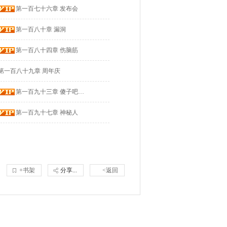
第一百七十六章 发布会
第一百八十章 漏洞
第一百八十四章 伤脑筋
第一百八十九章 周年庆
第一百九十三章 傻子吧这人
第一百九十七章 神秘人
+书架
分享...
<返回