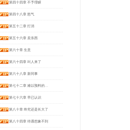
第四十四章 不予理睬
第四十八章 怒气
第五十二章 打消
第五十六章 卖东西
第六十章 生意
第六十四章 叫人来了
第六十八章 新同事
第七十二章 难以预料的事情
第七十六章 早已认识
第八十章 终究还是长大了
第八十四章 待遇想象不到