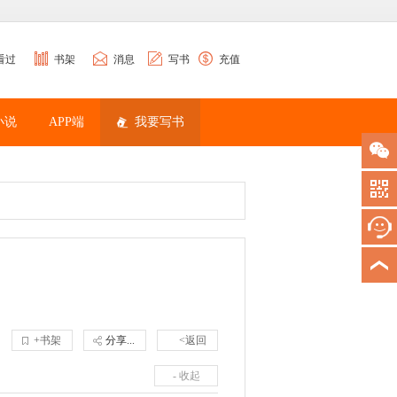
看过
书架
消息
写书
充值
小说
APP端
我要写书
+书架
分享...
<返回
- 收起