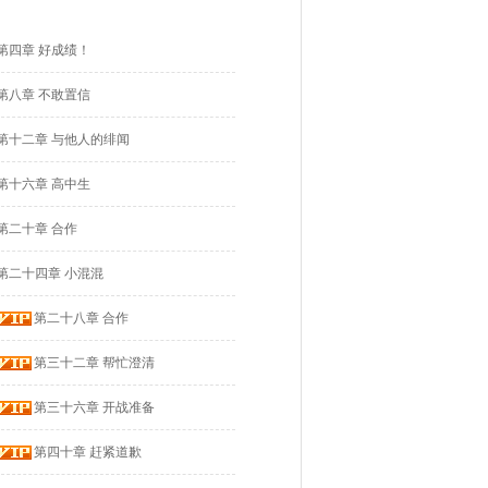
第四章 好成绩！
第八章 不敢置信
第十二章 与他人的绯闻
第十六章 高中生
第二十章 合作
第二十四章 小混混
第二十八章 合作
第三十二章 帮忙澄清
第三十六章 开战准备
第四十章 赶紧道歉