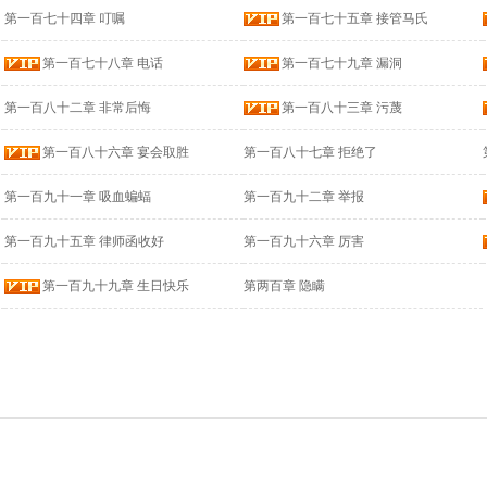
第一百七十四章 叮嘱
第一百七十五章 接管马氏
第一百七十八章 电话
第一百七十九章 漏洞
第一百八十二章 非常后悔
第一百八十三章 污蔑
第一百八十六章 宴会取胜
第一百八十七章 拒绝了
第一百九十一章 吸血蝙蝠
第一百九十二章 举报
第一百九十五章 律师函收好
第一百九十六章 厉害
第一百九十九章 生日快乐
第两百章 隐瞒