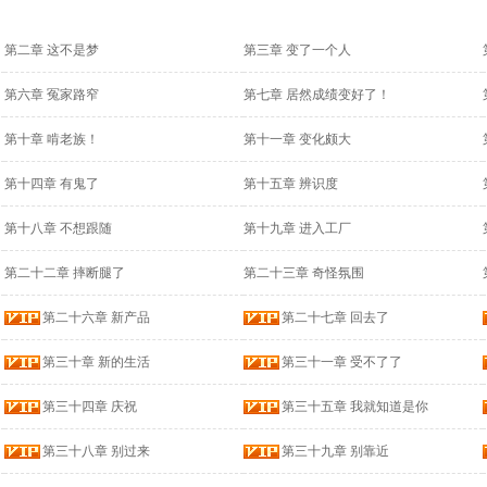
第二章 这不是梦
第三章 变了一个人
第六章 冤家路窄
第七章 居然成绩变好了！
第十章 啃老族！
第十一章 变化颇大
第十四章 有鬼了
第十五章 辨识度
第十八章 不想跟随
第十九章 进入工厂
第二十二章 摔断腿了
第二十三章 奇怪氛围
第二十六章 新产品
第二十七章 回去了
第三十章 新的生活
第三十一章 受不了了
第三十四章 庆祝
第三十五章 我就知道是你
第三十八章 别过来
第三十九章 别靠近