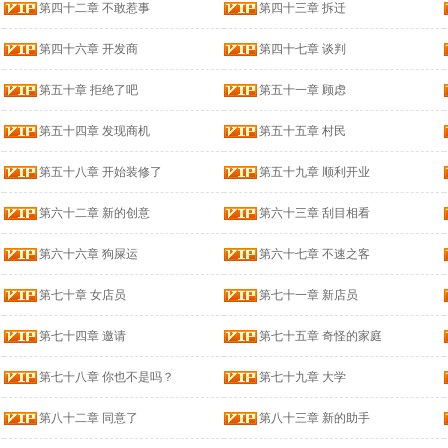
第四十二章 不敢惹事
第四十三章 拆迁
第四十六章 开发商
第四十七章 谈判
第五十章 拒绝了吧
第五十一章 顾虑
第五十四章 发现商机
第五十五章 村民
第五十八章 开始装修了
第五十九章 顺利开业
第六十二章 新的创意
第六十三章 刮目相看
第六十六章 狗屎运
第六十七章 不速之客
第七十章 女店员
第七十一章 新店员
第七十四章 邀请
第七十五章 奇怪的家庭
第七十八章 你也不是吗？
第七十九章 大学
第八十二章 同意了
第八十三章 新的助手