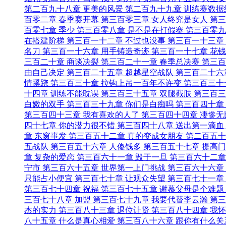
第二百九十八章 更美的风景
第二百九十九章 训练赛数
百零二章 春季赛开幕
第三百零三章 女人终究是女人
第三
百零七章 季少
第三百零八章 是不是在打假赛
第三百零九
在搭建阶梯
第三百一十二章 不过也没事
第三百一十三章
名刀
第三百一十六章 用手铸造奇迹
第三百一十七章 花
三百二十章 商谈决裂
第三百二十一章 春季总决赛
第三百
由自己决定
第三百二十五章 超越星空战队
第三百二十六
情蹊跷
第三百三十章 拉钩上吊一百年不许变
第三百三十
十四章 训练不能耽误
第三百三十五章 双腿截肢
第三百三
白嫩的双手
第三百三十九章 你们是白痴吗
第三百四十章
第三百四十三章 我有喜欢的人了
第三百四十四章 凄惨
四十七章 你的潜力很不错
第三百四十八章 送出第一滴血
章 东窗事发
第三百五十二章 真的变成女朋友
第二百五十
五战队
第三百五十六章 人傻钱多
第三百五十七章 提高
章 复杂的爱恋
第三百六十一章 毁于一旦
第三百六十二
宁市
第三百六十五章 世界第一上门挑战
第三百六十六章
只能占小便宜
第三百七十章 让观众失望
第三百七十一章
第三百七十四章 祝福
第三百七十五章 谢慕父母是个难题
三百七十八章 加盟
第三百七十九章 我要代替李云瀚
第三
杰的实力
第三百八十三章 退位让贤
第三百八十四章 我
八十五章 什么是真心相爱
第三百八十六章 跟你有什么