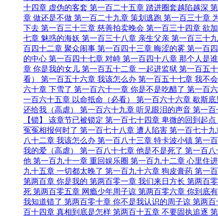
十四章 虚伪的客套
第一百二十五章 踏进圈套越陷越深
第
章 做还是不做
第一百二十九章 策划逃跑
第一百三十章 
下去
第一百三十三章 慈善拍卖晚会
第一百三十四章 欲
七章 魅惑的海妖
第一百三十八章 亲生父亲
第一百三十九
百四十二章 聚众闹事
第一百四十三章 晦涩的雾
第一百四
的中心
第一百四十七章 对峙
第一百四十八章 那个人是
章 你是我的女儿
第一百五十二章 一起进监狱
第一百五十
看）
第一百五十六章 我该怎么办
第一百五十七章 我不
六十章 下雪了
第一百六十一章 你是不是吃醋了
第一百六
一百六十五章 以命抵命（必看）
第一百六十六章 歇斯
还给我（高虐）
第一百六十九章 听见眼泪的声音
第一百
【锁】
该章节已被锁定
第一百七十四章 卑微的回到起点
冤冤相报何时了
第一百七十八章 遭人陷害
第一百七十九
八十二章 我该怎么办
第一百八十三章 特卡波小镇
第一百
我的爱（高虐）
第一百八十七章 他是不是死了
第一百八
他
第一百九十一章 重回娱乐圈
第一百九十二章 心里住
九十五章 一切都太晚了
第一百九十六章 狗皮膏药
第一百
第两百章 你是我的
第两百零一章 我们来日方长
第两百零
死
第两百零五章 网瘾少年周子谅
第两百零六章 你到底
我知道错了
第两百零十章 你不是我认识的周子谅
第两百
百十四章 真相到底是怎样
第两百十五章 不要固执追逐
第