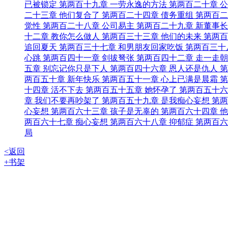
已被锁定
第两百十九章 一劳永逸的方法
第两百二十章 
二十三章 他们复合了
第两百二十四章 债务重组
第两百二
觉性
第两百二十八章 公司易主
第两百二十九章 新董事
十二章 教你怎么做人
第两百三十三章 他们的未来
第两百
追回夏天
第两百三十七章 和男朋友回家吃饭
第两百三十
心跳
第两百四十一章 剑拔弩张
第两百四十二章 走一走
五章 别忘记你只是下人
第两百四十六章 恩人还是仇人
第
两百五十章 新年快乐
第两百五十一章 心上已满是晨霜
第
十四章 活不下去
第两百五十五章 她怀孕了
第两百五十六
章 我们不要再吵架了
第两百五十九章 是我痴心妄想
第两
心妄想
第两百六十三章 孩子是无辜的
第两百六十四章 
两百六十七章 痴心妄想
第两百六十八章 抑郁症
第两百六
局
<返回
+书架