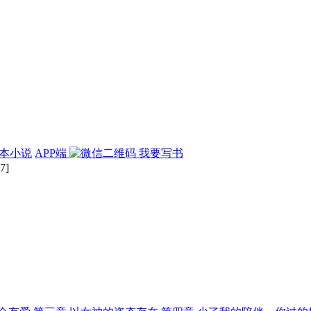
本小说
APP端
我要写书
7]