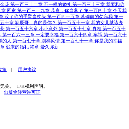
朵金花
第一百三十二章 不一样的婚礼
第一百三十三章 我要和你
章 回家
第一百三十九章 恭喜，你当爹了
第一百四十章 今天我
章 没了你的手臂当枕头
第一百四十五章 墓碑前的勿忘我
第一
五十章 郗辰哥，真的是你？
第一百五十一章 我的女儿就该宠
和悲
第一百五十六章 小小意外
第一百五十七章 真相
第一百五十
喜
第一百六十三章 一定要幸福
第一百六十四章 车祸
第一百六十
祥的人
第一百七十章 别样风情
第一百七十一章 你是我的幸福
章 迟来的婚礼
终章 爱久弥新
政策
|
用户协议
关。--17K权利声明。
出版物经营许可证