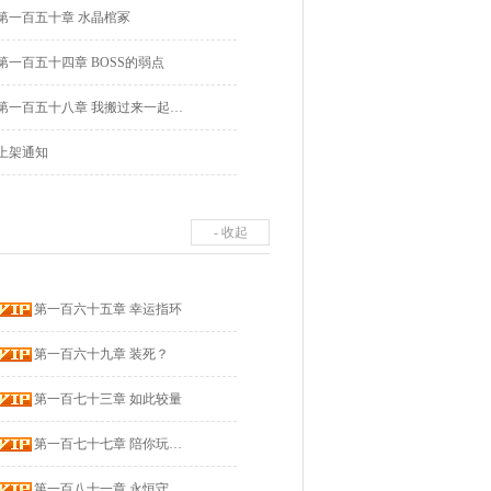
第一百五十章 水晶棺冢
第一百五十四章 BOSS的弱点
第一百五十八章 我搬过来一起住吧！
上架通知
- 收起
第一百六十五章 幸运指环
第一百六十九章 装死？
第一百七十三章 如此较量
第一百七十七章 陪你玩玩！！！
第一百八十一章 永恒守护之坠