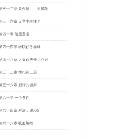
第三十二章 黄金器——天麟靴
第三十六章 无雷电抗性？
第四十章 落雁蜚语
第四十四章 转职任务卷轴
第四十八章 大秦百夫长之齐射
第五十二章 横扫第三层
第五十六章 彪悍的轻舞
第六十章 一个条件
第六十四章 对决，BOSS
第六十八章 吸血蝙蝠