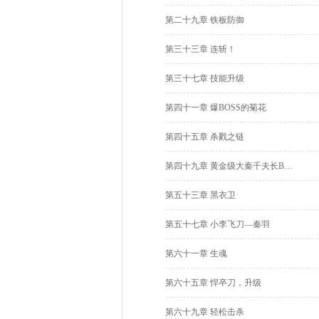
第二十九章 铁板防御
第三十三章 连斩！
第三十七章 技能升级
第四十一章 爆BOSS的菊花
第四十五章 杀戮之链
第四十九章 黄金级大秦千夫长BOSS
第五十三章 黑衣卫
第五十七章 小李飞刀—秦羽
第六十一章 生魂
第六十五章 悍卒刀，升级
第六十九章 轻松击杀