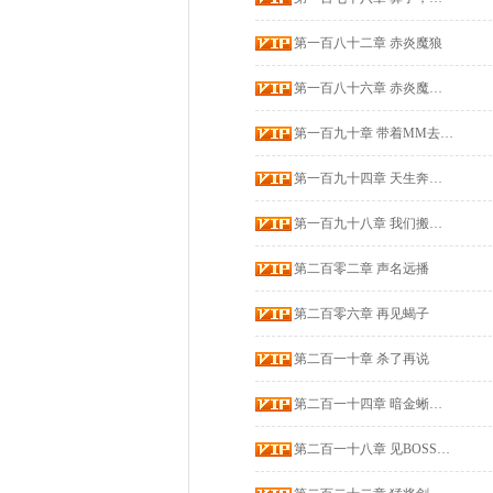
第一百八十二章 赤炎魔狼
第一百八十六章 赤炎魔狼王
第一百九十章 带着MM去升级
第一百九十四章 天生奔波命
第一百九十八章 我们搬家了吗？
第二百零二章 声名远播
第二百零六章 再见蝎子
第二百一十章 杀了再说
第二百一十四章 暗金蜥蜴王BOSS
第二百一十八章 见BOSS，退路