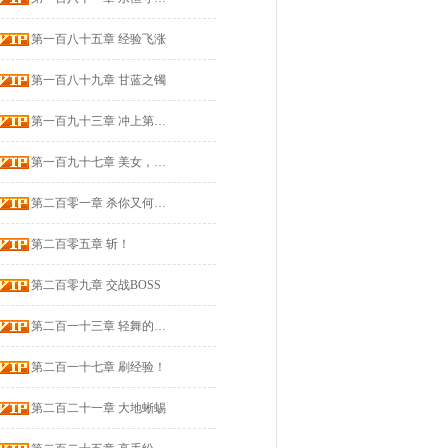
第一百八十五章 经验飞涨
第一百八十九章 甘蓝之镯
第一百九十三章 冲上第二层
第一百九十七章 美女，太给力了
第二百零一章 杀你又何妨？
第二百零五章 斩！
第二百零九章 交战BOSS
第二百一十三章 轻舞的算计
第二百一十七章 刷经验！
第二百二十一章 大地蜥蜴