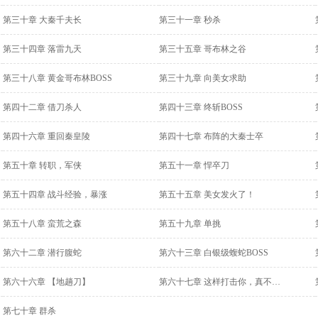
第三十章 大秦千夫长
第三十一章 秒杀
第三十四章 落雷九天
第三十五章 哥布林之谷
第三十八章 黄金哥布林BOSS
第三十九章 向美女求助
第四十二章 借刀杀人
第四十三章 终斩BOSS
第四十六章 重回秦皇陵
第四十七章 布阵的大秦士卒
第五十章 转职，军侠
第五十一章 悍卒刀
第五十四章 战斗经验，暴涨
第五十五章 美女发火了！
第五十八章 蛮荒之森
第五十九章 单挑
第六十二章 潜行腹蛇
第六十三章 白银级蝮蛇BOSS
第六十六章 【地趟刀】
第六十七章 这样打击你，真不好意思
第七十章 群杀