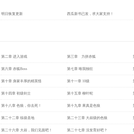
明日恢复更新
西瓜新书已发，求大家支持！
第二章 进入游戏
第三章 力拼赤狐
第六章 赤狐Boss
第七章 唯我独狂
第十章 身家丰厚的精英怪
第十一章 10级
第十四章 初级剑士
第十五章 柳叶蛇
第十八章 色狼，你去死！
第十九章 果真是色狼
第二十二章 练级圣地
第二十三章 大叔级的色狼
第二十六章 大叔，我们见面吧！
第二十七章 没发育好吧？