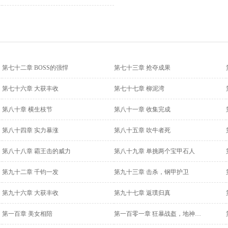
第七十二章 BOSS的强悍
第七十三章 抢夺成果
第七十六章 大获丰收
第七十七章 柳泥湾
第八十章 横生枝节
第八十一章 收集完成
第八十四章 实力暴涨
第八十五章 吹牛者死
第八十八章 霸王击的威力
第八十九章 单挑两个宝甲石人
第九十二章 千钧一发
第九十三章 击杀，钢甲护卫
第九十六章 大获丰收
第九十七章 返璞归真
第一百章 美女相陪
第一百零一章 狂暴战盔，地神护肩