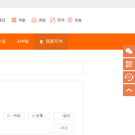
看过
书架
消息
写书
充值
小说
APP端
我要写书
+书架
分享...
<返回
- 收起