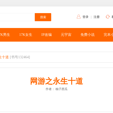
登录
|
注册
7K男生
17K女生
IP改编
元宇宙
免费小说
完本
生十道
[书号132464]
网游之永生十道
作者：
柚子西瓜