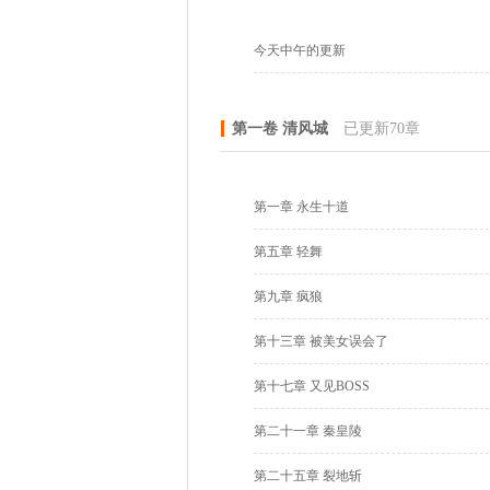
今天中午的更新
第一卷 清风城
已更新70章
第一章 永生十道
第五章 轻舞
第九章 疯狼
第十三章 被美女误会了
第十七章 又见BOSS
第二十一章 秦皇陵
第二十五章 裂地斩