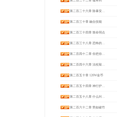
第二百二十二章 猛将剑
第二百二十六章 除暴安良！
第二百三十章 融合技能
第二百三十四章 致命弱点
第二百三十八章 恐怖的任务物品
第二百四十二章 你把你嫂子吓走了
第二百四十六章 法杖敲死一个骑士
第二百五十章 120W金币
第二百五十四章 神行护膝【第五更】
第二百五十八章 什么叫做天价？【第三更】
第二百六十二章 势如破竹