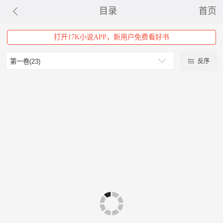
目录
首页
打开17K小说APP，新用户免费看好书
反序