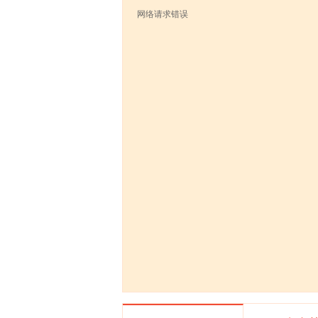
网络请求错误