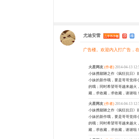
尤迪安雷
广告楼。欢迎内入打广告，
火星网友
(作者)
2014-04-13 1
小妹携鄙陋之作《疯狂抗日》
小妹的新作哦，要是哥哥觉得
的哦；同时希望哥哥越来越火
藏，求收藏，求收藏，谢谢啦！！！这是链接
火星网友
(作者)
2014-04-13 1
小妹携鄙陋之作《疯狂抗日》
小妹的新作哦，要是哥哥觉得
的哦；同时希望哥哥越来越火
藏，求收藏，求收藏，谢谢啦！！！这是链接