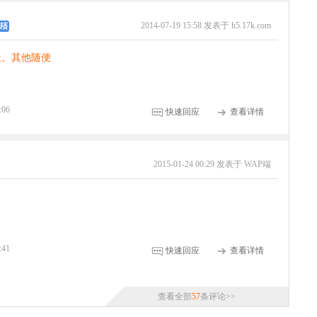
2014-07-19 15:58 发表于 h5.17k.com
派。其他随便
:06
快速回应
查看详情
2015-01-24 00:29 发表于 WAP端
:41
快速回应
查看详情
查看全部
57
条评论>>