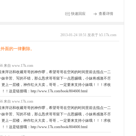
快速回应
查看详情
2013-01-24 18:51 发表于 h5.17k.com
在外面的一律删除。
2:56 来自 www.17k.com
前来拜访和收藏哥哥的神作啰，希望哥哥在空闲的时间里前去指点一二
小妹辛苦、写的不错，那么恳求哥哥留下一点恩赐哦，小妹将感激不尽
，更上一层楼，神作红火大卖，哥哥，一定要来支持小妹哦！！！求收
哦：http://www.17k.com/book/804600.html
2:56 来自 www.17k.com
前来拜访和收藏哥哥的神作啰，希望哥哥在空闲的时间里前去指点一二
小妹辛苦、写的不错，那么恳求哥哥留下一点恩赐哦，小妹将感激不尽
，更上一层楼，神作红火大卖，哥哥，一定要来支持小妹哦！！！求收
哦：http://www.17k.com/book/804600.html