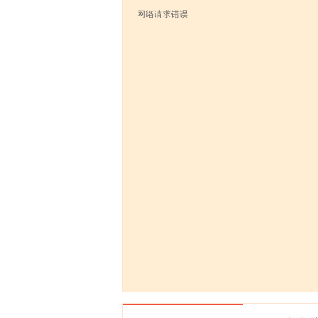
网络请求错误