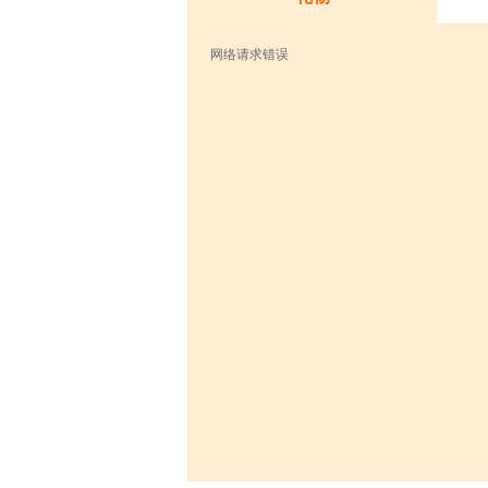
网络请求错误