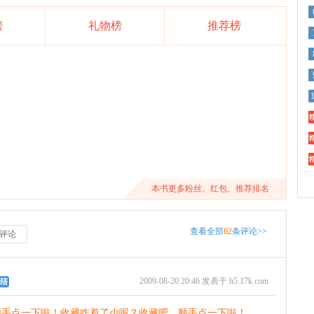
榜
礼物榜
推荐榜
精
精
精
本书更多粉丝、红包、推荐排名
查看全部
62
条评论>>
评论
2009-08-20 20:46 发表于 h5.17k.com
顺手点一下啦！收藏咋着了少呢？收藏吧，顺手点一下啦！