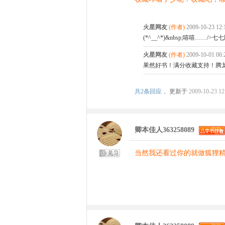
火星网友
(作者)
2009-10-23 1
(*^__^*)&nbsp;嘻嘻……
火星网友
(作者)
2009-10-01 0
果然好书！满分收藏支持！腾
共
2条回应，
更新于
2009-10-23 12
卿本佳人363258089
当然我还看过你的就做狐狸