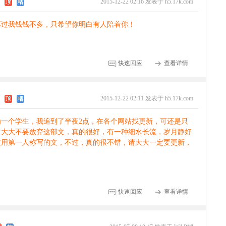
2015-12-22 02:16 发表于 h5.17k.com
不过我钱钱不多，只希望你明白有人陪着你！
快速回应
查看详情
2015-12-22 02:11 发表于 h5.17k.com
一个学生，我追到了半夜2点，在各个网站找更新，可还是只
者大大不要放弃这部文，真的很好，有一种细水长流，岁月静好
文用第一人称写的文，不过，真的很不错，请大大一定要更新，
快速回应
查看详情