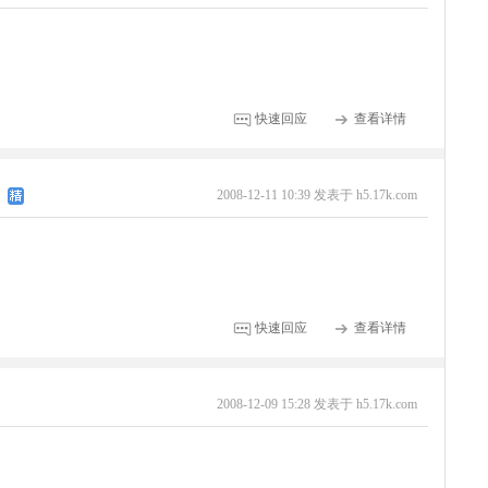
快速回应
查看详情
2008-12-11 10:39 发表于 h5.17k.com
快速回应
查看详情
2008-12-09 15:28 发表于 h5.17k.com