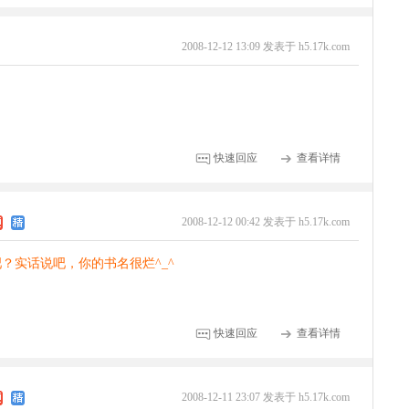
2008-12-12 13:09 发表于 h5.17k.com
快速回应
查看详情
2008-12-12 00:42 发表于 h5.17k.com
？实话说吧，你的书名很烂^_^
快速回应
查看详情
2008-12-11 23:07 发表于 h5.17k.com