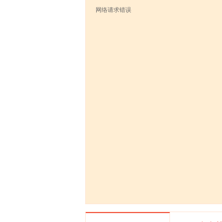
网络请求错误