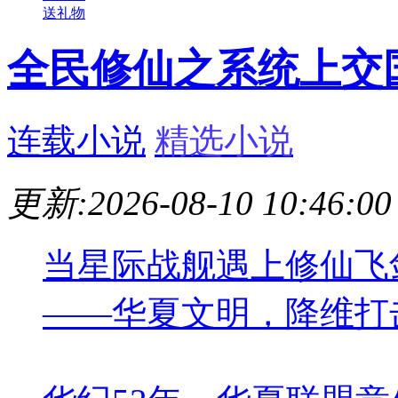
送礼物
全民修仙之系统上交
连载小说
精选小说
更新:2026-08-10 10:46:00
当星际战舰遇上修仙飞
——华夏文明，降维打