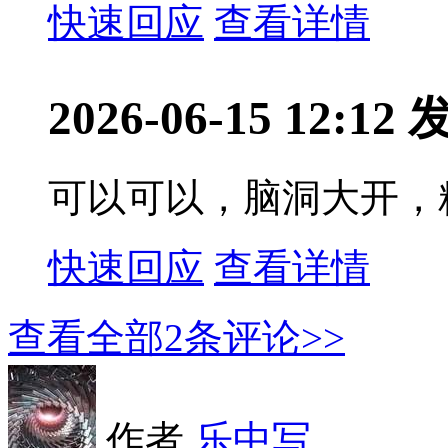
快速回应
查看详情
2026-06-15 12:12
可以可以，脑洞大开，
快速回应
查看详情
查看全部
2
条评论>>
作者
乐中写