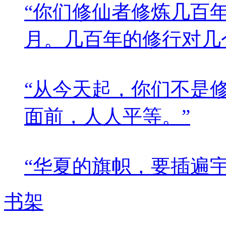
“你们修仙者修炼几百
月。几百年的修行对几
“从今天起，你们不是
面前，人人平等。”
“华夏的旗帜，要插遍
书架