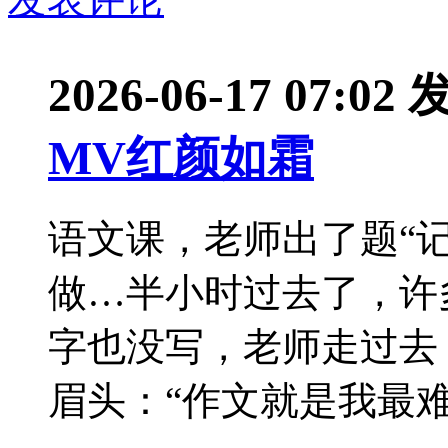
2026-06-17 07:02
MV红颜如霜
语文课，老师出了题“
做…半小时过去了，许
字也没写，老师走过去
眉头：“作文就是我最