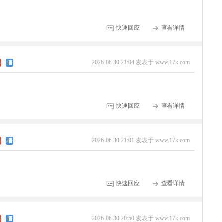
快速回应
查看详情
2026-06-30 21:04 发表于 www.17k.com
快速回应
查看详情
2026-06-30 21:01 发表于 www.17k.com
快速回应
查看详情
2026-06-30 20:50 发表于 www.17k.com