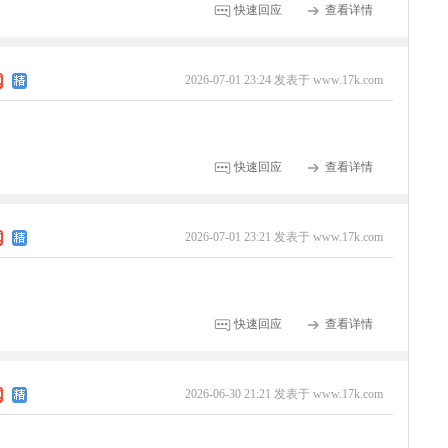
快速回应
查看详情
2026-07-01 23:24 发表于 www.17k.com
快速回应
查看详情
2026-07-01 23:21 发表于 www.17k.com
快速回应
查看详情
2026-06-30 21:21 发表于 www.17k.com