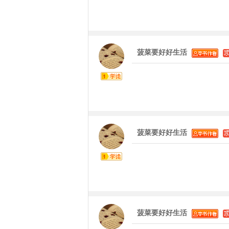
菠菜要好好生活
菠菜要好好生活
菠菜要好好生活