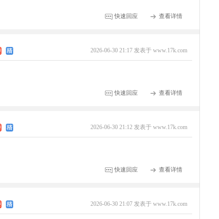
快速回应
查看详情
2026-06-30 21:17 发表于 www.17k.com
快速回应
查看详情
2026-06-30 21:12 发表于 www.17k.com
快速回应
查看详情
2026-06-30 21:07 发表于 www.17k.com