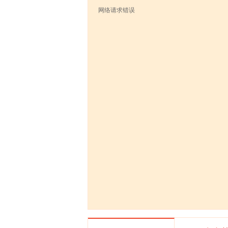
网络请求错误