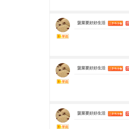
菠菜要好好生活
菠菜要好好生活
菠菜要好好生活