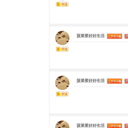
菠菜要好好生活
菠菜要好好生活
菠菜要好好生活