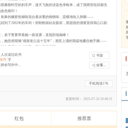
前那撕裂时空的刹车声，漫天飞散的淡蓝色孕检单，成了我两世轮回都无
的血色烙印！
，刺鼻的橡胶焦糊味混合着浓重的铜锈味，蛮横地呛入肺腑——
然回到了2002年的车间！郑刚刚就站在眼前，那甜甜的酒窝晃得我心口剧
世，老子誓要带着她一路逆袭，直抵职场巅峰！
上，她忽然呢喃“感谢老公这十五年”，酒意上涌的我猛地攥住她手腕——
形却在香槟色的光影里，开始变得透明……
人次读过此书
书架
2679
字
拼命写作中...
分享...
手机阅读17K
更新时间： 2025-07-24 10:48:31
红包
推荐票