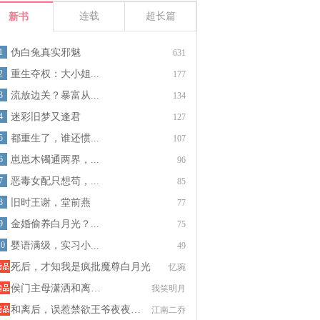
连载
超长篇
新书
1
伪白兔真实邪魅
631
2
重生夺权：大小姐...
177
3
流放边关？暴富从...
134
4
迷彩旧梦又逢君
127
5
都重生了，谁还惯...
107
6
崽崽木镯通两界，...
96
7
恶毒女配只想苟，...
85
8
旧时王谢，堂前燕
77
9
金婚偷养白月光？...
75
10
婴语满级，实习小...
49
死后，才知我是疯批魔尊白月光
忆琬
侯门主母潇洒和离…
我笑明月
和离后，误惹禁欲王爷夜夜…
江南二乔