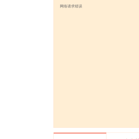
网络请求错误