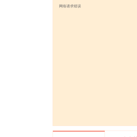
网络请求错误