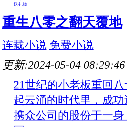
送礼物
重生八零之翻天覆地
连载小说
免费小说
更新:2024-05-04 08:29:46
21世纪的小老板重回
起云涌的时代里，成功
携众公司的股份于一身