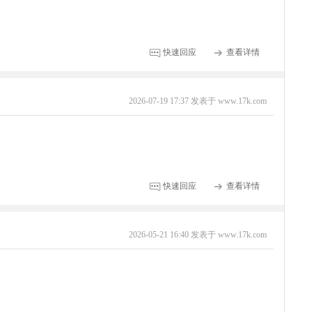
快速回应
查看详情
2026-07-19 17:37 发表于 www.17k.com
快速回应
查看详情
2026-05-21 16:40 发表于 www.17k.com