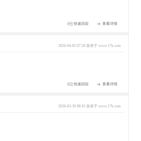
快速回应
查看详情
2026-04-05 07:28 发表于 www.17k.com
快速回应
查看详情
2026-03-30 08:43 发表于 www.17k.com