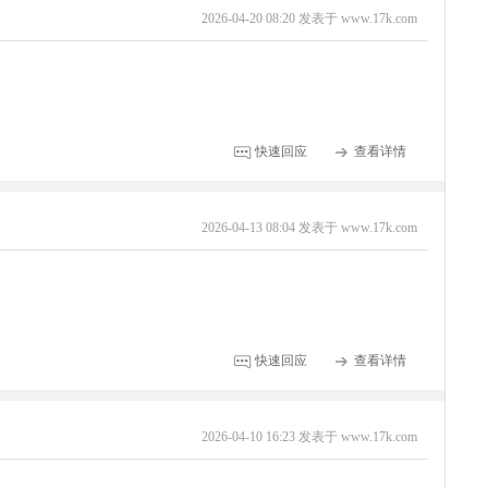
2026-04-20 08:20 发表于 www.17k.com
快速回应
查看详情
2026-04-13 08:04 发表于 www.17k.com
快速回应
查看详情
2026-04-10 16:23 发表于 www.17k.com