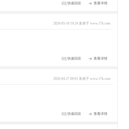
快速回应
查看详情
2026-05-18 19:24 发表于 www.17k.com
快速回应
查看详情
2026-04-27 09:01 发表于 www.17k.com
快速回应
查看详情