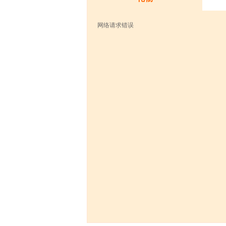
网络请求错误