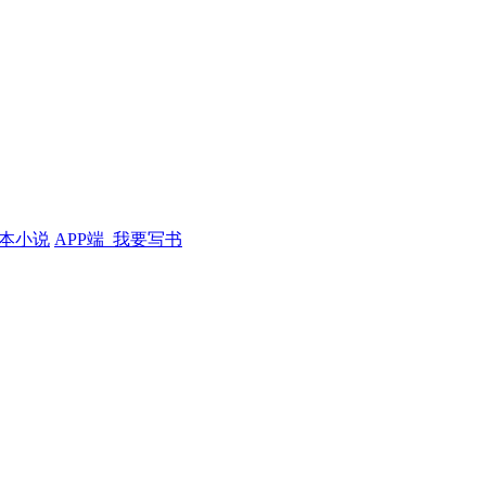
本小说
APP端
我要写书