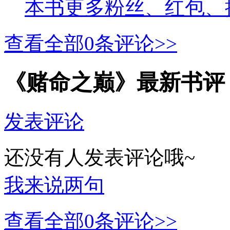
本书更多粉丝、红包、
查看全部
0
条评论>>
《赌命之巅》最新书评
发表评论
还没有人发表评论哦~
我来说两句
查看全部
0
条评论>>