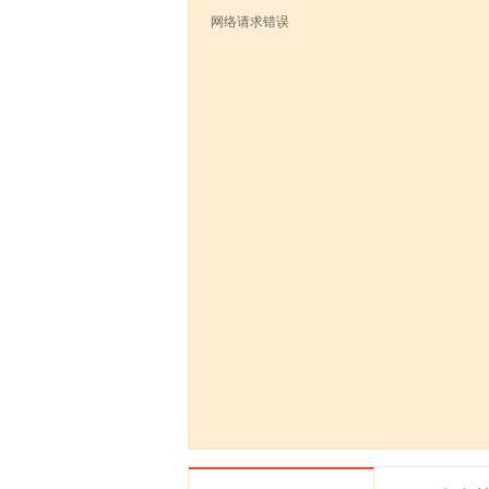
网络请求错误