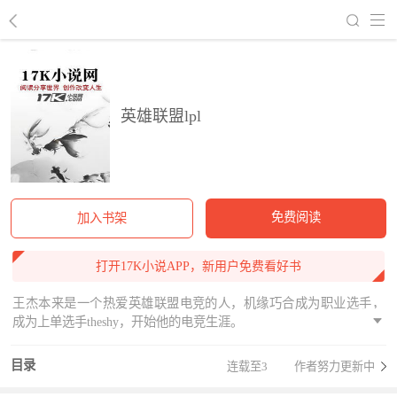
回到书架
英雄联盟lpl
免费阅读
加入书架
打开17K小说APP，新用户免费看好书
王杰本来是一个热爱英雄联盟电竞的人，机缘巧合成为职业选手，
成为上单选手theshy，开始他的电竞生涯。
目录
连载至3
作者努力更新中