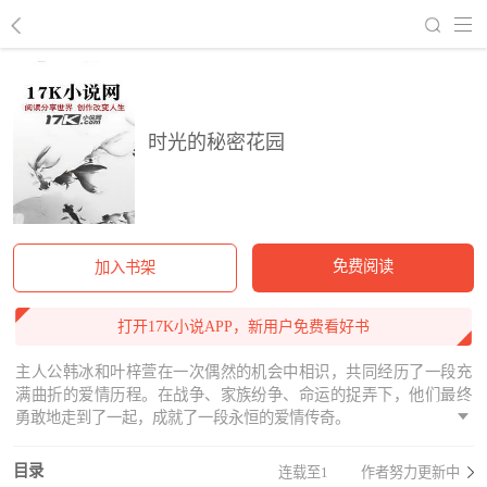
回到书架
时光的秘密花园
免费阅读
加入书架
打开17K小说APP，新用户免费看好书
主人公韩冰和叶梓萱在一次偶然的机会中相识，共同经历了一段充
满曲折的爱情历程。在战争、家族纷争、命运的捉弄下，他们最终
勇敢地走到了一起，成就了一段永恒的爱情传奇。
目录
连载至1
作者努力更新中