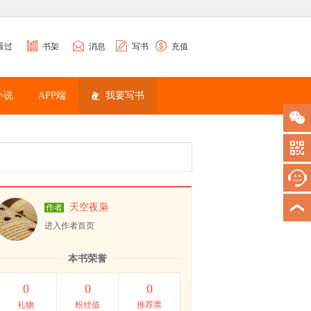
看过
书架
消息
写书
充值
小说
APP端
我要写书
天空夜枭
作者
进入作者首页
本书荣誉
0
0
0
礼物
粉丝值
推荐票