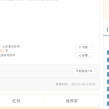
7
人次读过此书
书架
419
字
拼命写作中...
分享...
手机阅读17K
更新时间： 2023-01-26 12:05:01
红包
推荐票