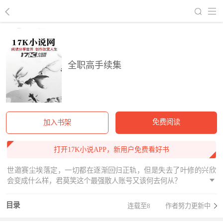
回到书架
全职高手续集
免费阅读
加入书架
打开17K小说APP，新用户免费看好书
世邀赛尘埃落定，一切都在逐渐回归正轨，但是失去了叶修的兴欣
会变成什么样，君莫笑这个最强散人账号又该何去何从？
目录
连载至8
作者努力更新中