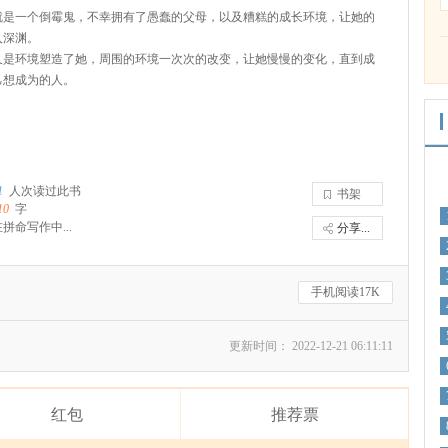
一个倒霉鬼，不幸拥有了愚蠢的父母，以及糟糕的成长环境，让她的
入深渊。
环境塑造了她，周围的环境一次次的改变，让她慢慢的变化，直到成
己想成为的人。
1
人次读过此书
书架
10
字
拼命写作中...
分享...
手机阅读17K
更新时间： 2022-12-21 06:11:11
红包
推荐票