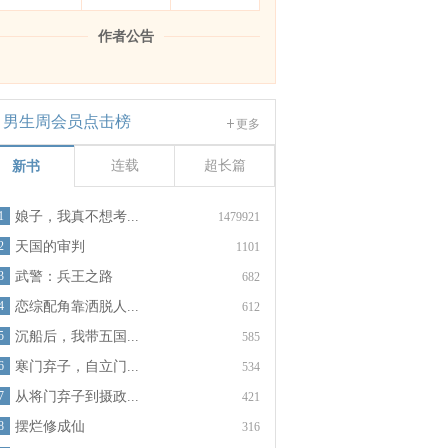
作者公告
男生周会员点击榜
更多
连载
超长篇
新书
1
娘子，我真不想考...
1479921
2
天国的审判
1101
3
武警：兵王之路
682
4
恋综配角靠洒脱人...
612
5
沉船后，我带五国...
585
6
寒门弃子，自立门...
534
7
从将门弃子到摄政...
421
8
摆烂修成仙
316