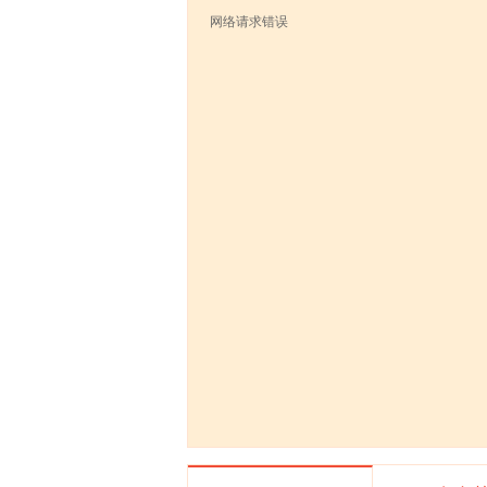
网络请求错误