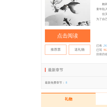
她就是
童年陷
但又是
为了自
点击阅读
已有
24
推荐票
送礼物
已写
96
目前仍在
最新章节
最新免费章节：
8
礼物