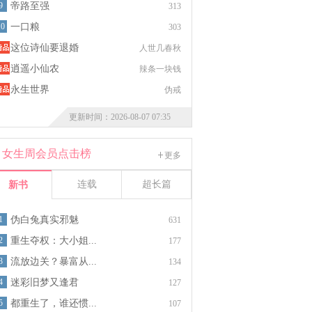
9
帝路至强
313
10
一口粮
303
这位诗仙要退婚
人世几春秋
逍遥小仙农
辣条一块钱
永生世界
伪戒
更新时间：2026-08-07 07:35
女生周会员点击榜
更多
连载
超长篇
新书
1
伪白兔真实邪魅
631
2
重生夺权：大小姐...
177
3
流放边关？暴富从...
134
4
迷彩旧梦又逢君
127
5
都重生了，谁还惯...
107