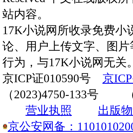
站内容。
17K小说网所收录免费
论、用户上传文字、图片
行为，与17K小说网无关。
京ICP证010590号
京ICP
（2023)4750-133
营业执照
出版物
京公安网备：1101010200