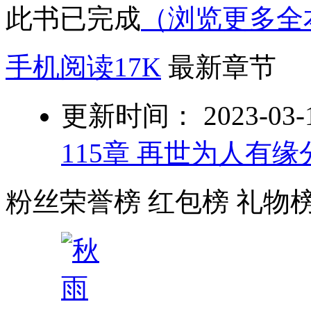
此书已完成
（浏览更多全
手机阅读17K
最新章节
更新时间： 2023-03-10
115章 再世为人有
粉丝荣誉榜
红包榜
礼物