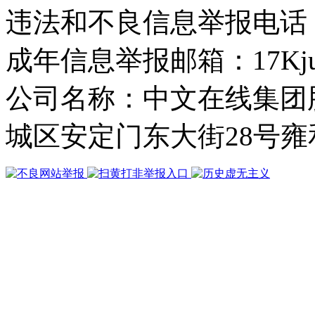
违法和不良信息举报电话： 4
成年信息举报邮箱：17Kjuba
公司名称：中文在线集团
城区安定门东大街28号雍和