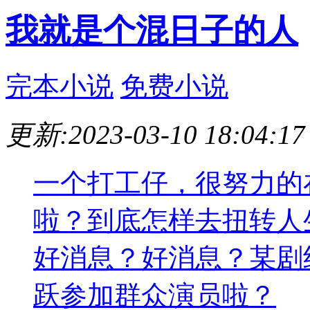
我就是个混日子的人
完本小说
免费小说
更新:2023-03-10 18:04:17
一个打工仔，很努力的
啦？到底怎样去扭转人
好消息？好消息？某剧
跃参加群众演员啦？