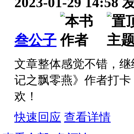
2023-01-29 14:58
叁公子
文章整体感觉不错，继
记之飘零燕》作者打卡
欢！
快速回应
查看详情