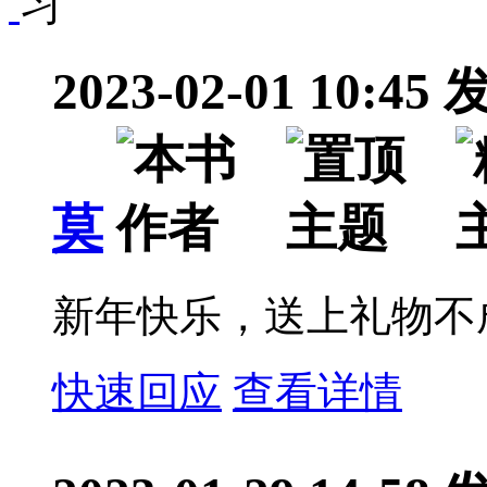
2023-02-01 10:45
莫
新年快乐，送上礼物不
快速回应
查看详情