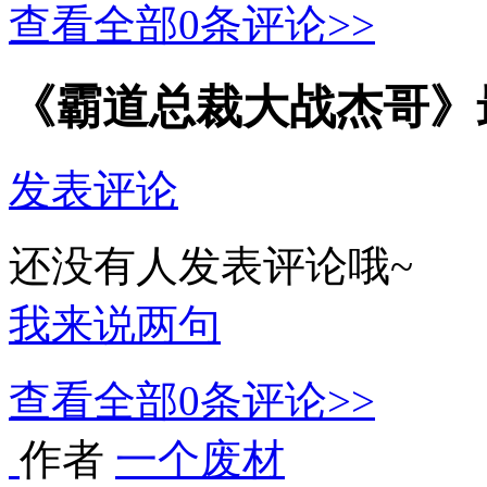
查看全部
0
条评论>>
《霸道总裁大战杰哥》
发表评论
还没有人发表评论哦~
我来说两句
查看全部
0
条评论>>
作者
一个废材