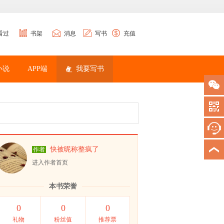
看过
书架
消息
写书
充值
小说
APP端
我要写书
快被昵称整疯了
作者
进入作者首页
本书荣誉
0
0
0
礼物
粉丝值
推荐票