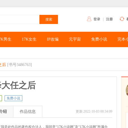
登录
|
注册
7K男生
17K女生
IP改编
元宇宙
免费小说
完本
之后
[书号3486763]
降大任之后
免费小说
介绍
作品信息
更新:2022-10-03 00:34:09
我是此作品的著作权合法人，我同意“17K小说网”及“17K小说网”所属合