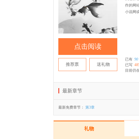
作的网站
小说网
点击阅读
已有
90
推荐票
送礼物
已写
48
目前仍在
最新章节
最新免费章节：
第3章
礼物