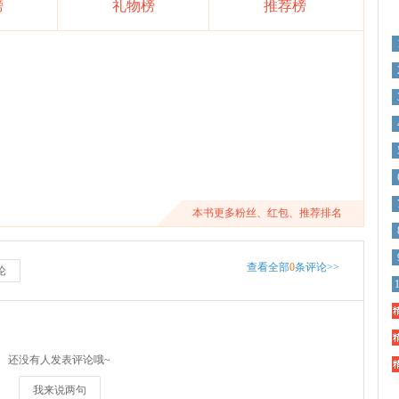
榜
礼物榜
推荐榜
本书更多粉丝、红包、推荐排名
查看全部
0
条评论>>
论
精
精
还没有人发表评论哦~
精
我来说两句