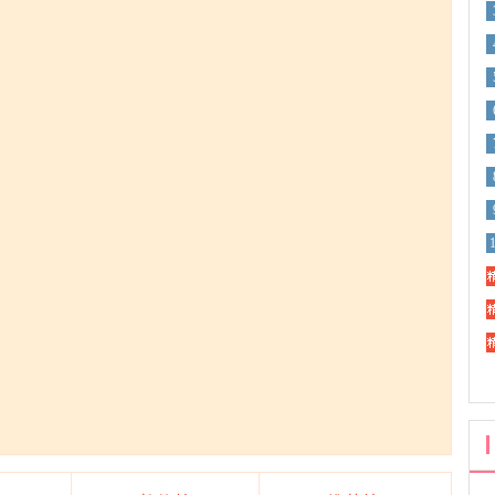
精
精
精