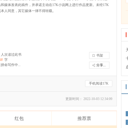
和媒体发表此稿件，并承诺主动在17K小说网上进行作品更新。未经17K
或本人同意，其它媒体一律不得转载。
人次读过此书
书架
58
字
拼命写作中...
分享...
手机阅读17K
更新时间： 2022-10-03 12:34:09
红包
推荐票