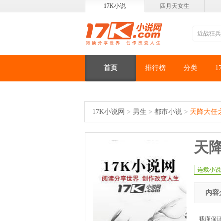
17K小说
四月天女生
首页
排行榜
分类
1
17K小说网
>
男生
>
都市小说
>
天降大任
天
连载小说
内容
我谨保证