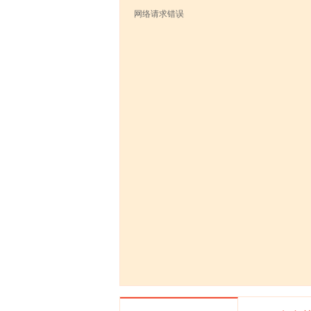
网络请求错误