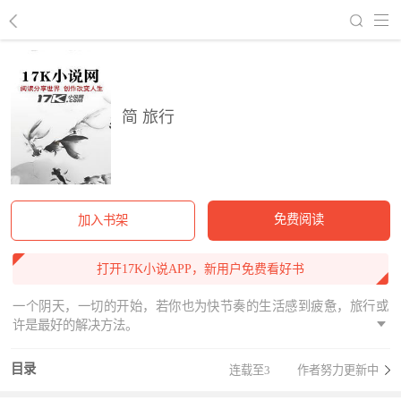
回到书架
简 旅行
免费阅读
加入书架
打开17K小说APP，新用户免费看好书
一个阴天，一切的开始，若你也为快节奏的生活感到疲惫，旅行或
许是最好的解决方法。
目录
连载至3
作者努力更新中