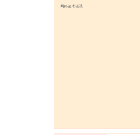
网络请求错误