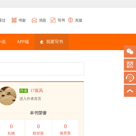
看过
书架
消息
写书
充值
小说
APP端
我要写书
17孤风
作者
进入作者首页
本书荣誉
0
0
0
礼物
粉丝值
推荐票