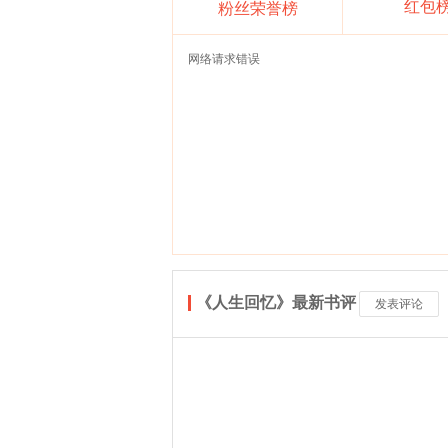
红包
粉丝荣誉榜
网络请求错误
《人生回忆》最新书评
发表评论