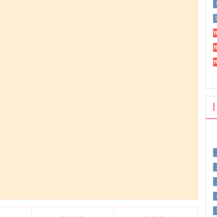
精
精
精