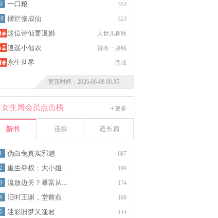
9
一口粮
354
10
摆烂修成仙
323
这位诗仙要退婚
人世几春秋
逍遥小仙农
辣条一块钱
永生世界
伪戒
更新时间：2026-08-08 00:35
女生周会员点击榜
更多
连载
超长篇
新书
1
伪白兔真实邪魅
687
2
重生夺权：大小姐...
199
3
流放边关？暴富从...
174
4
旧时王谢，堂前燕
160
5
迷彩旧梦又逢君
144