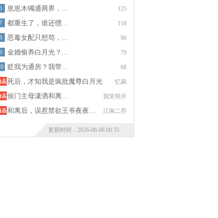
6
崽崽木镯通两界，...
125
7
都重生了，谁还惯...
118
8
恶毒女配只想苟，...
90
9
金婚偷养白月光？...
79
10
贬我为通房？我带...
68
死后，才知我是疯批魔尊白月光
忆琬
侯门主母潇洒和离…
我笑明月
和离后，误惹禁欲王爷夜夜…
江南二乔
更新时间：2026-08-08 00:35