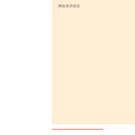
网络请求错误