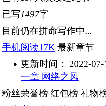
已写
1497
字
目前仍在拼命写作中...
手机阅读17K
最新章节
更新时间： 2022-07-19
一章 网络之风
粉丝荣誉榜
红包榜
礼物