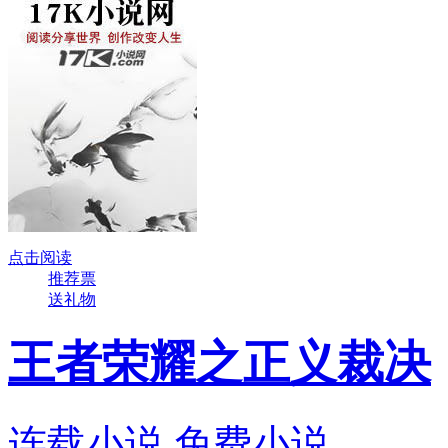
点击阅读
推荐票
送礼物
王者荣耀之正义裁决
连载小说
免费小说