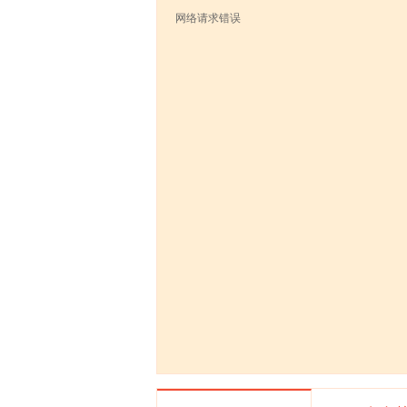
网络请求错误